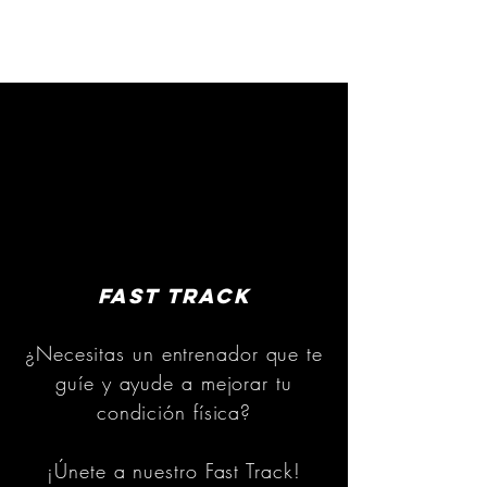
Fast track
¿Necesitas un entrenador que te
guíe y ayude a mejorar tu
condición física?
¡Únete a nuestro Fast Track!