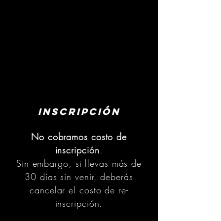
INSCripción
No cobramos costo de
inscripción
.
Sin embargo, si llevas más de
30 días sin venir, deberás
cancelar el costo de re-
inscripción.