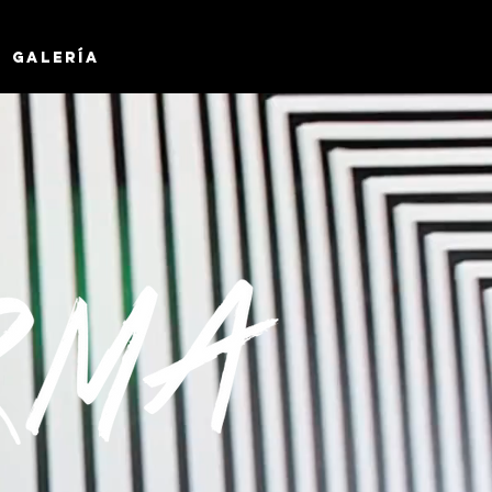
Galería