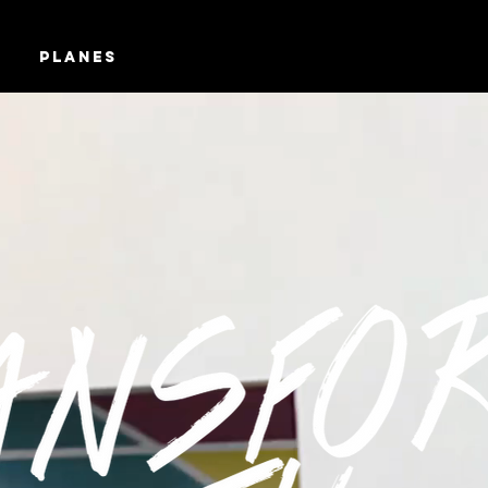
Planes